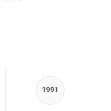
물을 만듭니다.
1991