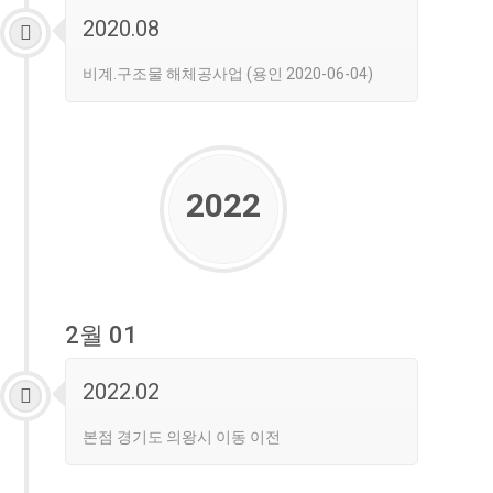
2020.08
비계.구조물 해체공사업 (용인 2020-06-04)
2022
2월 01
2022.02
본점 경기도 의왕시 이동 이전