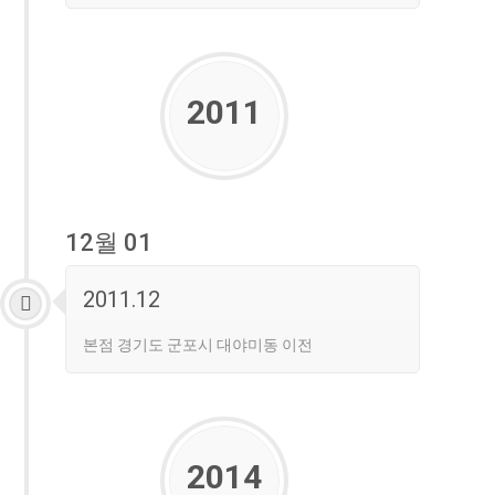
2011
12월 01
2011.12
본점 경기도 군포시 대야미동 이전
2014