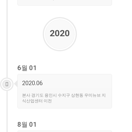
2020
6월 01
2020.06
본사 경기도 용인시 수지구 상현동 우미뉴브 지
식산업센터 이전
8월 01