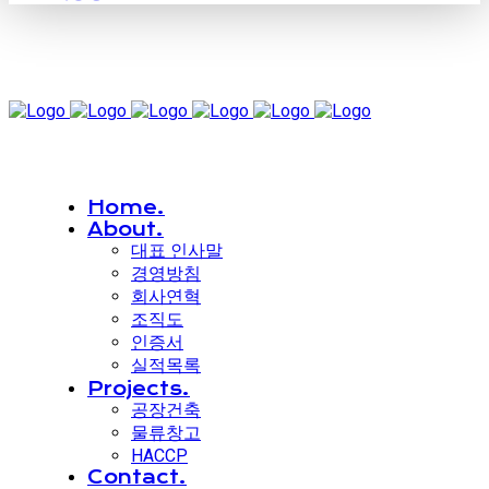
Home.
About.
대표 인사말
경영방침
회사연혁
조직도
인증서
실적목록
Projects.
공장건축
물류창고
HACCP
Contact.