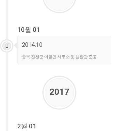
10월 01
2014.10
충북 진천군 이월면 사무소 및 생활관 준공
2017
2월 01