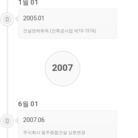
1월 01
2005.01
건설면허취득 (건축공사업 제10-1516)
2007
6월 01
2007.06
주식회사 동주종합건설 상호변경