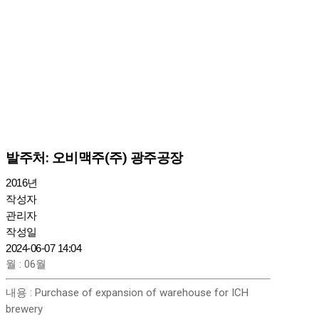
발주처: 오비맥주(주) 광주공장
2016년
작성자
관리자
작성일
2024-06-07 14:04
월
:
06월
내용
:
Purchase of expansion of warehouse for ICH
brewery