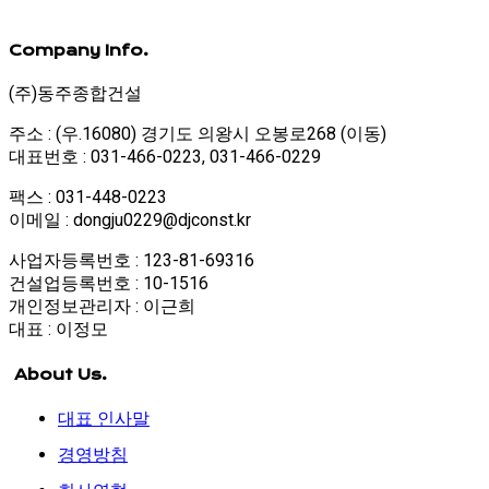
Company Info.
(주)동주종합건설
주소 : (우.16080) 경기도 의왕시 오봉로268 (이동)
대표번호 : 031-466-0223, 031-466-0229
팩스 : 031-448-0223
이메일 : dongju0229@djconst.kr
사업자등록번호 : 123-81-69316
건설업등록번호 : 10-1516
개인정보관리자 : 이근희
대표 : 이정모
About Us.
대표 인사말
경영방침